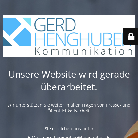
Unsere Website wird gerade
überarbeitet.
Wir unterstützen Sie weiter in allen Fragen von Presse- und
Öffentlichkeitsarbeit.
Sie erreichen uns unter:
E-Mail:
gerd.henghuber@henghuber.de